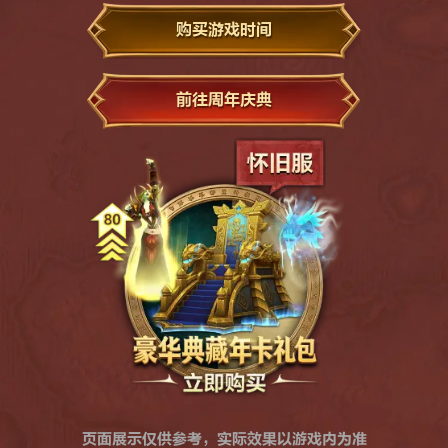
购买游戏时间
前往周年庆典
页面展示仅供参考，实际效果以游戏内为准