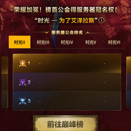
时光II
时光III
时光IV
时光V
时光VI
-
-
-
-
-
-