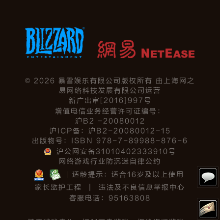
©
2026
暴雪娱乐有限公司版权所有 由上海网之
易网络科技发展有限公司运营
新广出审[2016]997号
增值电信业务经营许可证编号：
沪B2 -20080012
沪ICP备：沪B2-20080012-15
出版物号：ISBN 978-7-89988-876-6
沪公网安备31010402333910号
网络游戏行业防沉迷自律公约
适龄提示：适合16岁及以上使用
家长监护工程
|
违法及不良信息举报中心
客服电话：95163808