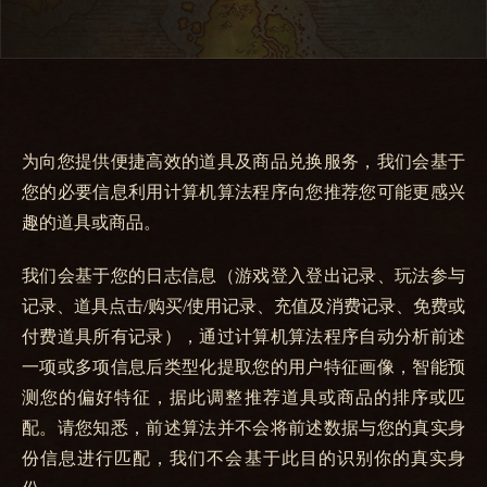
为向您提供便捷高效的道具及商品兑换服务，我们会基于
您的必要信息利用计算机算法程序向您推荐您可能更感兴
趣的道具或商品。
我们会基于您的日志信息（游戏登入登出记录、玩法参与
记录、道具点击/购买/使用记录、充值及消费记录、免费或
付费道具所有记录），通过计算机算法程序自动分析前述
一项或多项信息后类型化提取您的用户特征画像，智能预
测您的偏好特征，据此调整推荐道具或商品的排序或匹
配。请您知悉，前述算法并不会将前述数据与您的真实身
份信息进行匹配，我们不会基于此目的识别你的真实身