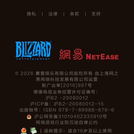
隐私
法律
条款
支持
©
2026
暴雪娱乐有限公司版权所有 由上海网之
易网络科技发展有限公司运营
新广出审[2016]997号
增值电信业务经营许可证编号：
沪B2 -20080012
沪ICP备：沪B2-20080012-15
出版物号：ISBN 978-7-89988-876-6
沪公网安备31010402333910号
网络游戏行业防沉迷自律公约
适龄提示：适合16岁及以上使用