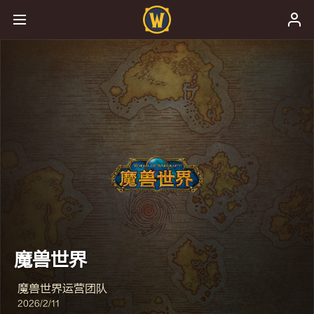
魔兽世界
魔兽世界运营团队
2026/2/11