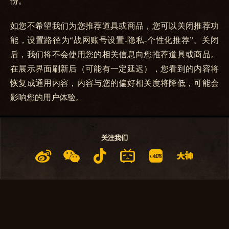
份。
如您不希望我们为您推荐道具或商品，您可以关闭推荐功
能，设置路径为“战网账号设置-隐私-个性化推荐”。关闭
后，我们将不会使用您的相关信息向您推荐道具或商品。
在展示界面刷新后（可能有一定延迟），您看到的内容将
恢复成通用内容，内容与您的偏好相关度将降低，可能会
影响您的用户体验。
关注我们