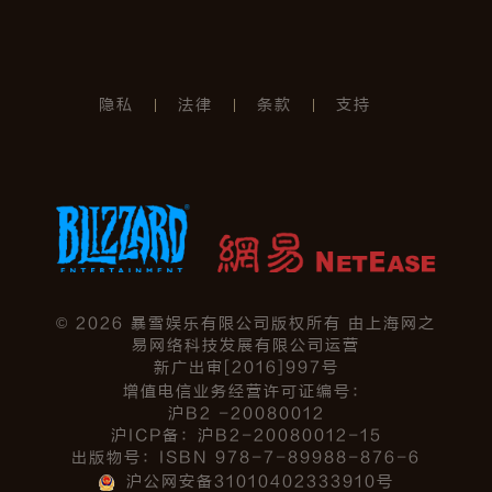
隐私
法律
条款
支持
©
2026
暴雪娱乐有限公司版权所有 由上海网之
易网络科技发展有限公司运营
新广出审[2016]997号
增值电信业务经营许可证编号：
沪B2 -20080012
沪ICP备：沪B2-20080012-15
出版物号：ISBN 978-7-89988-876-6
沪公网安备31010402333910号