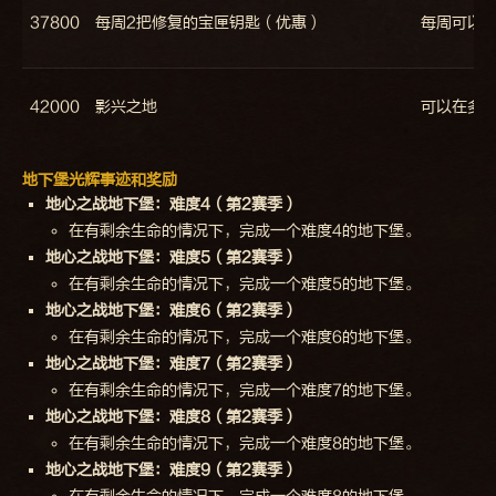
37800
每周2把修复的宝匣钥匙（优惠）
每周可以
42000
影兴之地
可以在多
地下堡光辉事迹和奖励
地心之战地下堡：难度4（第2赛季）
在有剩余生命的情况下，完成一个难度4的地下堡。
地心之战地下堡：难度5（第2赛季）
在有剩余生命的情况下，完成一个难度5的地下堡。
地心之战地下堡：难度6（第2赛季）
在有剩余生命的情况下，完成一个难度6的地下堡。
地心之战地下堡：难度7（第2赛季）
在有剩余生命的情况下，完成一个难度7的地下堡。
地心之战地下堡：难度8（第2赛季）
在有剩余生命的情况下，完成一个难度8的地下堡。
地心之战地下堡：难度9（第2赛季）