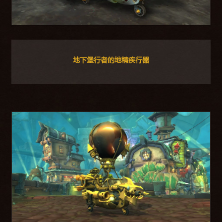
地下堡行者的地精疾行器