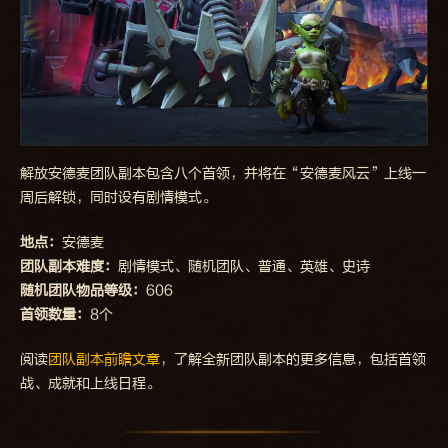
解放安德麦团队副本包含八个首领，并将在“安德麦风云”上线一
周后解锁，同时设有剧情模式。
地点：
安德麦
团队副本难度：
剧情模式、随机团队、普通、英雄、史诗
随机团队物品等级：
606
首领数量：
8个
阅读
团队副本前瞻文章
，了解全新团队副本的更多信息，包括首领
战、成就和上线日程。