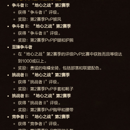
争斗者 I：“地心之战”第2赛季
获得“争斗者 I”评级。
奖励：第2赛季PvP披风
争斗者 II：“地心之战”第2赛季
获得“争斗者 II”评级。
奖励：第2赛季PvP护腿和护腕
至臻争斗者
在“地心之战”第2赛季的评级PvP比赛中获胜而且等级达
到1000或以上。
奖励：勇猛的电鳗坐骑，包括部落和联盟配色。
挑战者 I：“地心之战”第2赛季
获得“挑战者 I”评级。
奖励：第2赛季PvP手套和靴子
挑战者 II：“地心之战”第2赛季
获得“挑战者 II”评级。
奖励：第2赛季PvP胸甲和腰带
竞争者 I：“地心之战”第2赛季
获得“竞争者 I”评级。