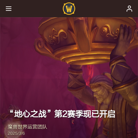
“地心之战”第2赛季现已开启
魔兽世界运营团队
2025/3/6