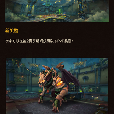
新奖励
玩家可以在第2赛季期间获得以下PvP奖励：